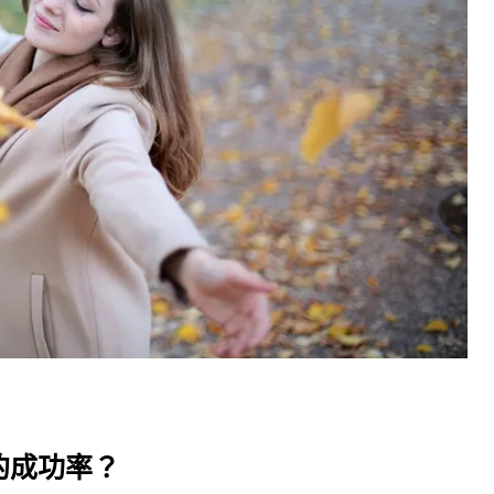
的成功率？