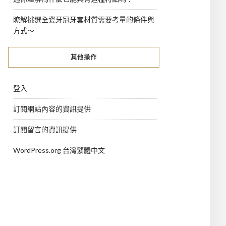
瞭解挑選全瓷牙冠牙套材質需要考量的條件與
方式～
其他操作
登入
訂閱網站內容的資訊提供
訂閱留言的資訊提供
WordPress.org 台灣繁體中文