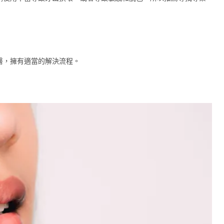
醫，擁有適當的解決流程。