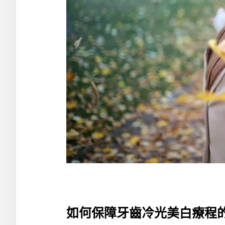
如何保障牙齒冷光美白療程