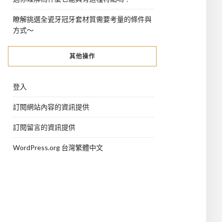
瞭解挑選全瓷牙冠牙套材質需要考量的條件與
方式～
其他操作
登入
訂閱網站內容的資訊提供
訂閱留言的資訊提供
WordPress.org 台灣繁體中文