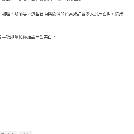
、咖哩、咖啡等，這些食物與飲料的色素或許會滲入到牙齒裡，造成
意事項能幫忙你維護牙齒美白。