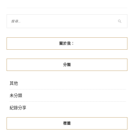
導
覽
關於我：
分類
其他
未分類
紀錄分享
標籤