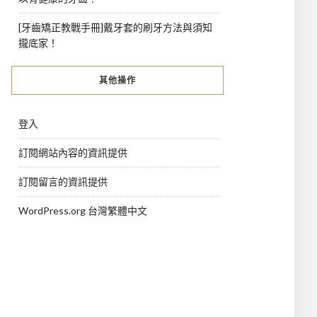
[牙齒矯正教戰手冊]戴牙套的刷牙方法與須知
攏底家！
其他操作
登入
訂閱網站內容的資訊提供
訂閱留言的資訊提供
WordPress.org 台灣繁體中文