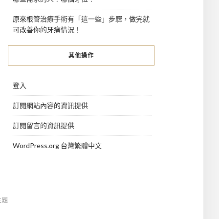
原來根管治療手術有「這一些」步驟，做完就
可改善你的牙痛情況！
其他操作
登入
訂閱網站內容的資訊提供
訂閱留言的資訊提供
WordPress.org 台灣繁體中文
主題