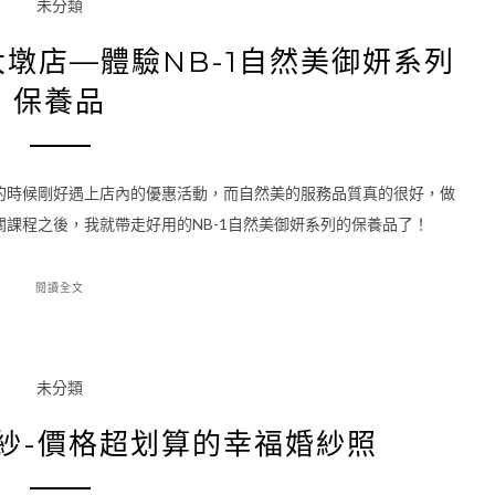
未分類
大墩店—體驗NB-1自然美御妍系列
保養品
的時候剛好遇上店內的優惠活動，而自然美的服務品質真的很好，做
課程之後，我就帶走好用的NB-1自然美御妍系列的保養品了！
閱讀全文
未分類
婚紗-價格超划算的幸福婚紗照