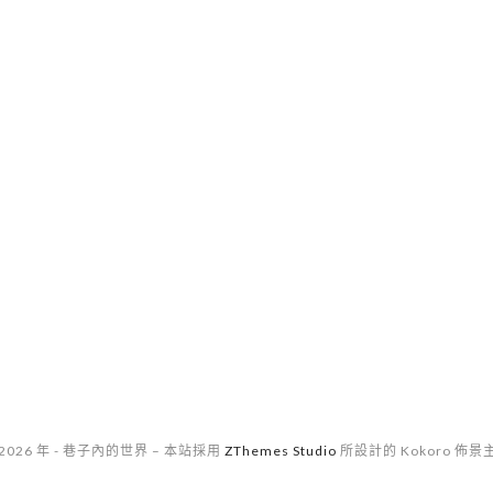
 2026 年 - 巷子內的世界
–
本站採用
ZThemes Studio
所設計的 Kokoro 佈景