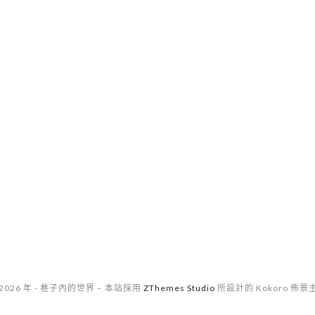
 2026 年 - 巷子內的世界
–
本站採用
ZThemes Studio
所設計的 Kokoro 佈景