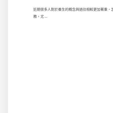
近期很多人對於養生的概念與過往相較更加著重，
務，尤 …