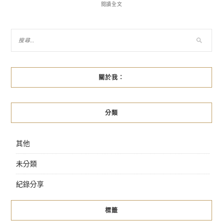
閱讀全文
關於我：
分類
其他
未分類
紀錄分享
標籤