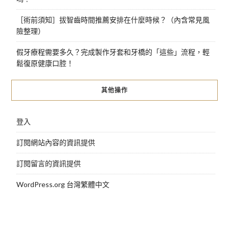
［術前須知］拔智齒時間推薦安排在什麼時候？（內含常見風
險整理）
假牙療程需要多久？完成製作牙套和牙橋的「這些」流程，輕
鬆復原健康口腔！
其他操作
登入
訂閱網站內容的資訊提供
訂閱留言的資訊提供
WordPress.org 台灣繁體中文