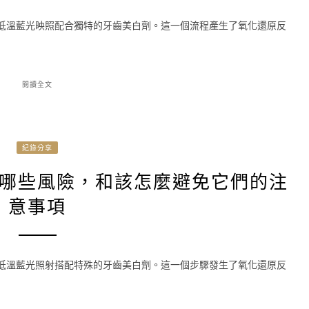
用低溫藍光映照配合獨特的牙齒美白劑。這一個流程產生了氧化還原反
閱讀全文
紀錄分享
哪些風險，和該怎麼避免它們的注
意事項
用低溫藍光照射搭配特殊的牙齒美白劑。這一個步驟發生了氧化還原反