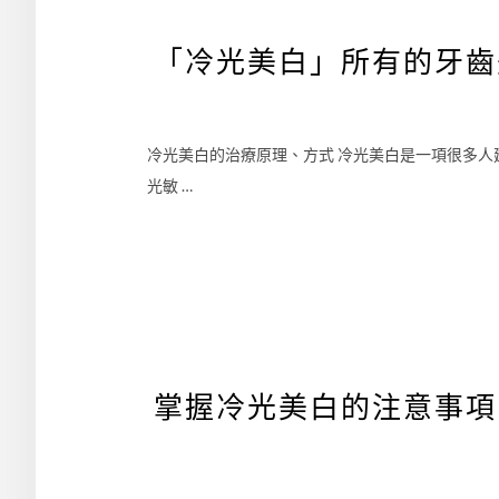
「冷光美白」所有的牙齒
冷光美白的治療原理、方式 冷光美白是一項很多
光敏 …
掌握冷光美白的注意事項