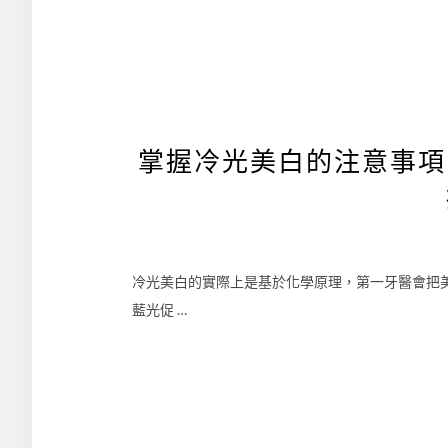
掌握冷光美白的注意事項
冷光美白的實際上是基於化學原理，第一牙醫會把
藍光促 …