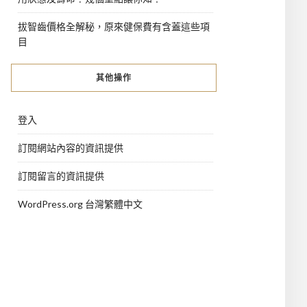
拔智齒價格全解秘，原來健保費有含蓋這些項
目
其他操作
登入
訂閱網站內容的資訊提供
訂閱留言的資訊提供
WordPress.org 台灣繁體中文