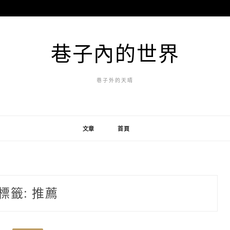
巷子內的世界
巷子外的天晴
文章
首頁
標籤:
推薦