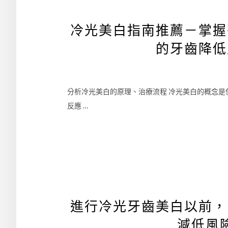
冷光美白指南推薦－掌握
的牙齒降低
分析冷光美白的原理、治療流程 冷光美白的概念
反應 …
進行冷光牙齒美白以前，
減低風