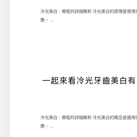
冷光美白：療程的詳細解析 冷光美白的原理是使
應， …
一起來看冷光牙齒美白有
冷光美白：療程的詳細解析 冷光美白的概念是運
應， …