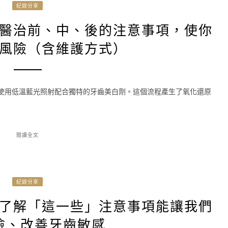
紀錄分享
醫治前、中、後的注意事項，使你
風險（含維護方式）
是使用低溫藍光照射配合獨特的牙齒美白劑。這個流程產生了氧化還原
閱讀全文
紀錄分享
了解「這一些」注意事項能讓我們
險、改善牙齒敏感