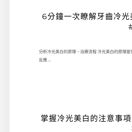
6分鐘一次瞭解牙齒冷光
分析冷光美白的原理、治療流程 冷光美白的原理
反應 …
掌握冷光美白的注意事項