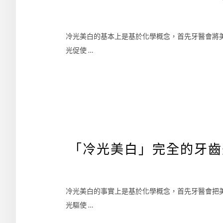
冷光美白的基本上是基於化學概念，首先牙醫會將
光促使 …
「冷光美白」完全的牙齒
冷光美白的事實上是基於化學概念，首先牙醫會把
光驅使 …