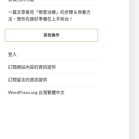
一篇文章看完「根管治療」的步驟＆保養方
法，使你先做好準備在上手術台！
其他操作
登入
訂閱網站內容的資訊提供
訂閱留言的資訊提供
WordPress.org 台灣繁體中文