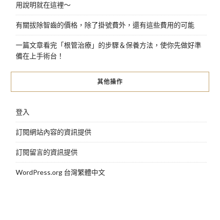
用說明就在這裡～
有關拔除智齒的價格，除了掛號費外，還有這些費用的可能
一篇文章看完「根管治療」的步驟＆保養方法，使你先做好準
備在上手術台！
其他操作
登入
訂閱網站內容的資訊提供
訂閱留言的資訊提供
WordPress.org 台灣繁體中文