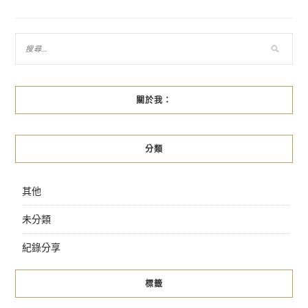
導
覽
關於我：
分類
其他
未分類
紀錄分享
標籤