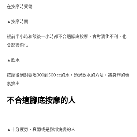
在按摩時受傷
▲按摩時間
飯前半小時和飯後一小時都不合適腳底按摩，會對消化不利，也
會影響消化
▲飲水
按摩後絕對要喝300到500 cc的水，透過飲水的方法，將身體的毒
素排出
不合適腳底按摩的人
▲十分疲勞、衰弱或是腳部病變的人