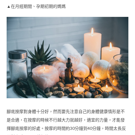
▲在月經期間、孕期初期的媽媽
腳底按摩對身體十分好，然而要先注意自己的身體健康情形是不
是合適，在按摩的時候不行越大力就越好，適宜的力量，才能發
揮腳底按摩的好處。按摩的時間約30分鐘到40分鐘，時間太長反