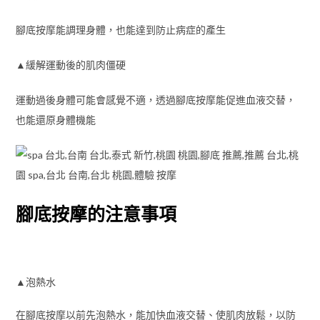
腳底按摩能調理身體，也能達到防止病症的產生
▲緩解運動後的肌肉僵硬
運動過後身體可能會感覺不適，透過腳底按摩能促進血液交替，
也能還原身體機能
腳底按摩的注意事項
▲泡熱水
在腳底按摩以前先泡熱水，能加快血液交替、使肌肉放鬆，以防