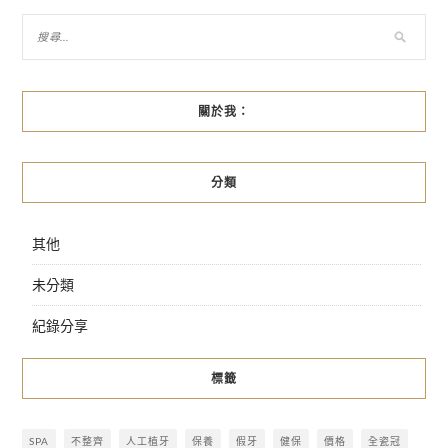
關於我：
分類
其他
未分類
紀錄分享
標籤
SPA
不整齊
人工植牙
保養
假牙
健保
價格
全瓷冠