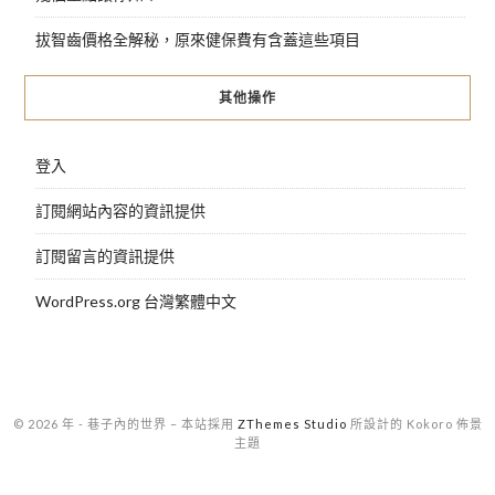
拔智齒價格全解秘，原來健保費有含蓋這些項目
其他操作
登入
訂閱網站內容的資訊提供
訂閱留言的資訊提供
WordPress.org 台灣繁體中文
© 2026 年 - 巷子內的世界
–
本站採用
ZThemes Studio
所設計的 Kokoro 佈景
主題