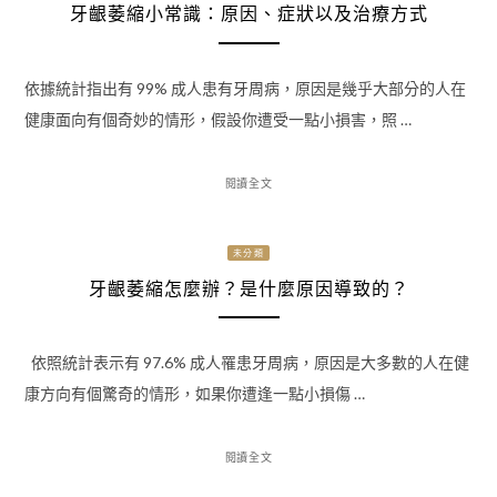
牙齦萎縮小常識：原因、症狀以及治療方式
依據統計指出有 99% 成人患有牙周病，原因是幾乎大部分的人在
健康面向有個奇妙的情形，假設你遭受一點小損害，照 …
閱讀全文
未分類
牙齦萎縮怎麼辦？是什麼原因導致的？
依照統計表示有 97.6% 成人罹患牙周病，原因是大多數的人在健
康方向有個驚奇的情形，如果你遭逢一點小損傷 …
閱讀全文