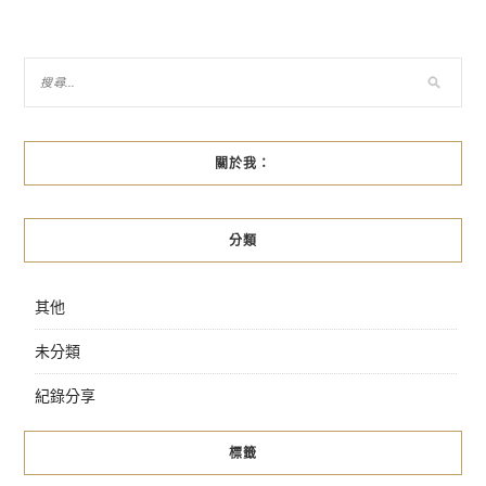
章
導
覽
關於我：
分類
其他
未分類
紀錄分享
標籤