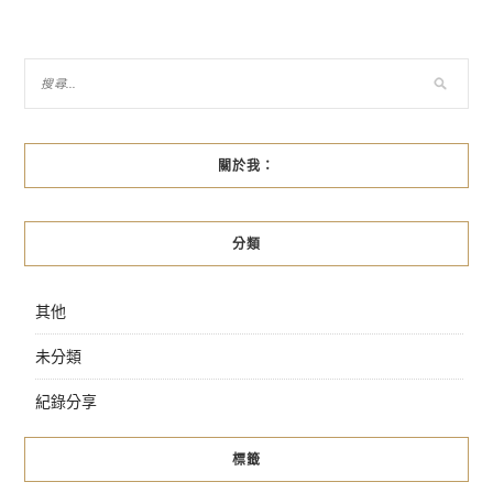
章
導
覽
關於我：
分類
其他
未分類
紀錄分享
標籤