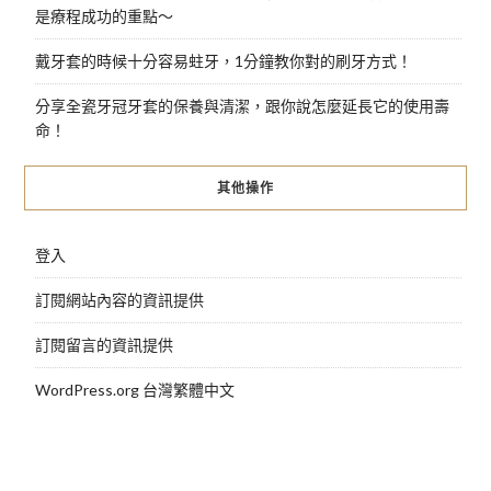
是療程成功的重點～
戴牙套的時候十分容易蛀牙，1分鐘教你對的刷牙方式！
分享全瓷牙冠牙套的保養與清潔，跟你說怎麼延長它的使用壽
命！
其他操作
登入
訂閱網站內容的資訊提供
訂閱留言的資訊提供
WordPress.org 台灣繁體中文